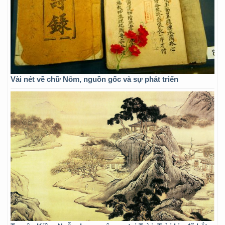
Vài nét về chữ Nôm, nguồn gốc và sự phát triển