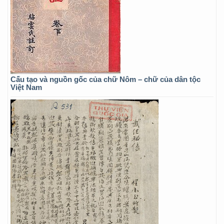
Cấu tạo và nguồn gốc của chữ Nôm – chữ của dân tộc
Việt Nam