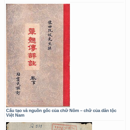
Cấu tạo và nguồn gốc của chữ Nôm – chữ của dân tộc
Việt Nam