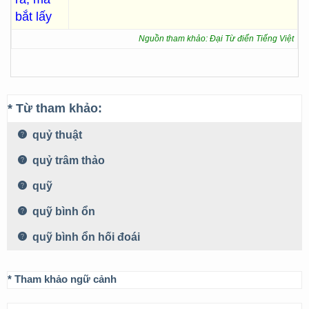
bắt lấy
Nguồn tham khảo: Đại Từ điển Tiếng Việt
* Từ tham khảo:
quỷ thuật
quỷ trâm thảo
quỹ
quỹ bình ổn
quỹ bình ổn hối đoái
* Tham khảo ngữ cảnh