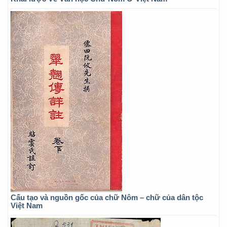
Cấu tạo và nguồn gốc của chữ Nôm – chữ của dân tộc
Việt Nam