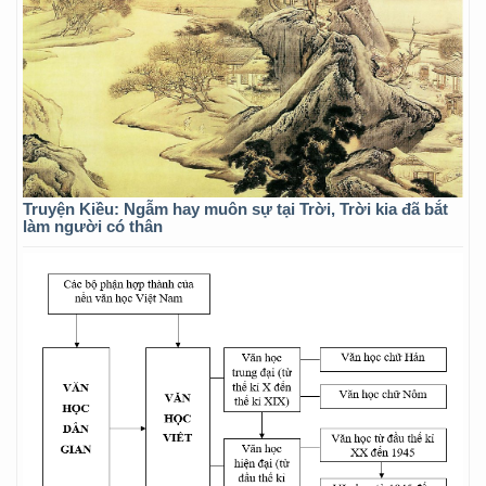
Truyện Kiều: Ngẫm hay muôn sự tại Trời, Trời kia đã bắt
làm người có thân