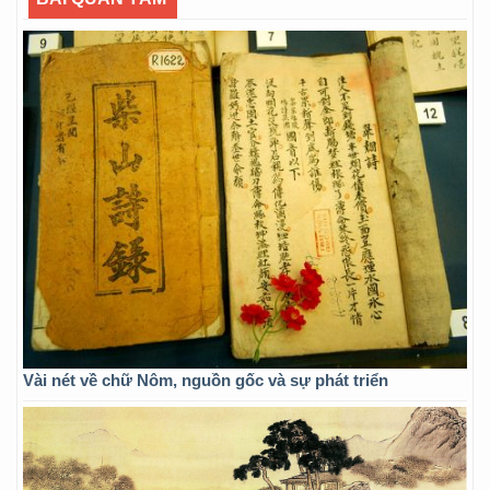
Vài nét về chữ Nôm, nguồn gốc và sự phát triển