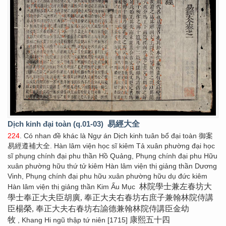
Dịch kinh đại toàn (q.01-03)
易經大全
224
. Có nhan đề khác là Ngự án Dịch kinh tuân bổ đại toàn 御案
易經遵補大全. Hàn lâm viện học sĩ kiêm Tả xuân phường đại học
sĩ phụng chính đại phu thần Hồ Quảng, Phụng chính đại phu Hữu
xuân phường hữu thứ tử kiêm Hàn lâm viện thị giảng thần Dương
Vinh, Phụng chính đại phu hữu xuân phường hữu dụ đức kiêm
林院學士兼左春坊大
Hàn lâm viện thị giảng thần Kim Ấu Mục
學士奉正大夫臣胡廣, 奉正大夫右春坊右庶子兼翰林院侍講
臣楊榮, 奉正大夫右春坊右諭德兼翰林院侍講臣金幼
牧
康熙五十四
, Khang Hi ngũ thập tứ niên [1715]