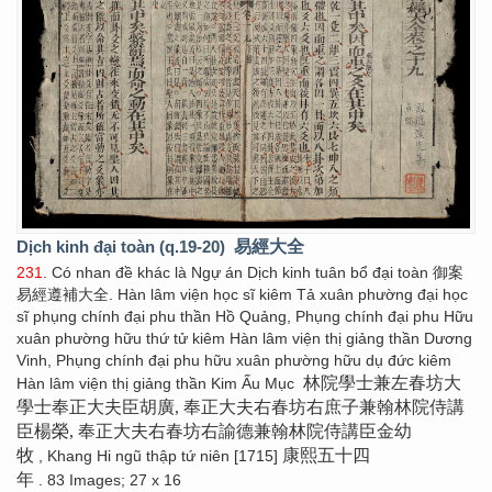
Dịch kinh đại toàn (q.19-20)
易經大全
231
. Có nhan đề khác là Ngự án Dịch kinh tuân bổ đại toàn 御案
易經遵補大全. Hàn lâm viện học sĩ kiêm Tả xuân phường đại học
sĩ phụng chính đại phu thần Hồ Quảng, Phụng chính đại phu Hữu
xuân phường hữu thứ tử kiêm Hàn lâm viện thị giảng thần Dương
Vinh, Phụng chính đại phu hữu xuân phường hữu dụ đức kiêm
林院學士兼左春坊大
Hàn lâm viện thị giảng thần Kim Ấu Mục
學士奉正大夫臣胡廣, 奉正大夫右春坊右庶子兼翰林院侍講
臣楊榮, 奉正大夫右春坊右諭德兼翰林院侍講臣金幼
牧
康熙五十四
, Khang Hi ngũ thập tứ niên [1715]
年
. 83 Images; 27 x 16