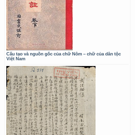
Cấu tạo và nguồn gốc của chữ Nôm – chữ của dân tộc
Việt Nam