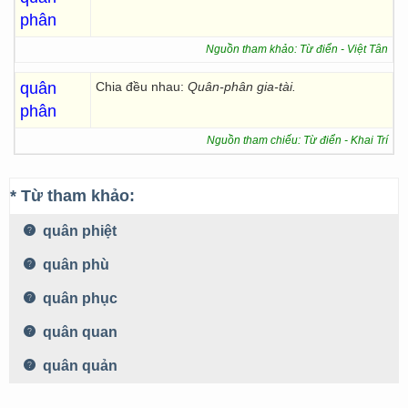
phân
Nguồn tham khảo: Từ điển - Việt Tân
quân
Chia đều nhau:
Quân-phân gia-tài.
phân
Nguồn tham chiếu: Từ điển - Khai Trí
* Từ tham khảo:
quân phiệt
quân phù
quân phục
quân quan
quân quản