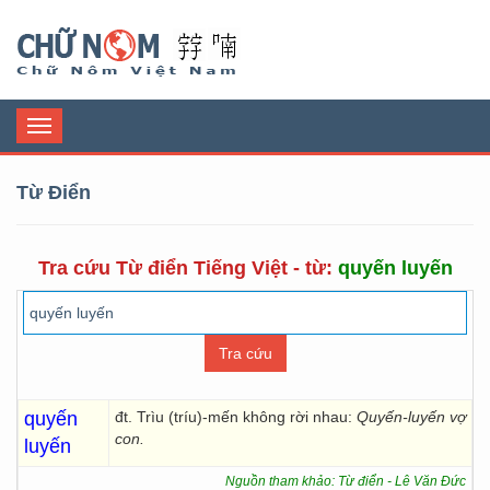
Chữ Nôm
Toggle
navigation
Từ Điển
Tra cứu Từ điển Tiếng Việt - từ:
quyến luyến
quyến
đt. Trìu (tríu)-mến không rời nhau:
Quyến-luyến vợ
con.
luyến
Nguồn tham khảo: Từ điển - Lê Văn Đức