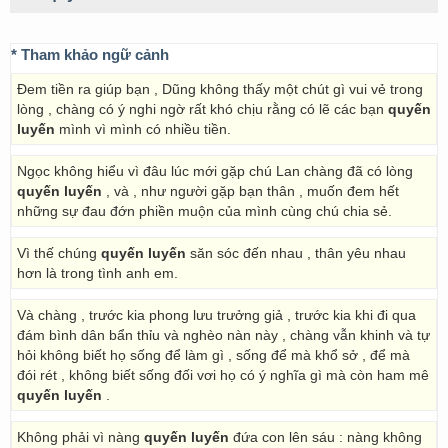
* Tham khảo ngữ cảnh
Đem tiền ra giúp bạn , Dũng không thấy một chút gì vui vẻ trong
lòng , chàng có ý nghi ngờ rất khó chịu rằng có lẽ các bạn
quyến
luyến
mình vì mình có nhiều tiền.
Ngọc không hiểu vì đâu lúc mới gặp chú Lan chàng đã có lòng
quyến luyến
, và , như người gặp bạn thân , muốn đem hết
những sự đau đớn phiền muộn của mình cùng chú chia sẻ.
Vì thế chúng
quyến luyến
săn sóc đến nhau , thân yêu nhau
hơn là trong tình anh em.
Và chàng , trước kia phong lưu trưởng giả , trước kia khi đi qua
đám bình dân bẩn thỉu và nghèo nàn này , chàng vẫn khinh và tự
hỏi không biết họ sống để làm gì , sống để mà khổ sở , để mà
đói rét , không biết sống đối vơi họ có ý nghĩa gì mà còn ham mê
quyến luyến
.
Không phải vì nàng
quyến luyến
đứa con lên sáu : nàng không