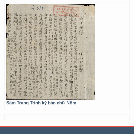
Sấm Trạng Trình ký bản chữ Nôm