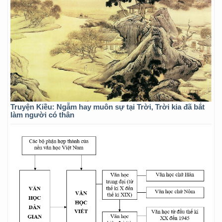
Truyện Kiều: Ngẫm hay muôn sự tại Trời, Trời kia đã bắt
làm người có thân