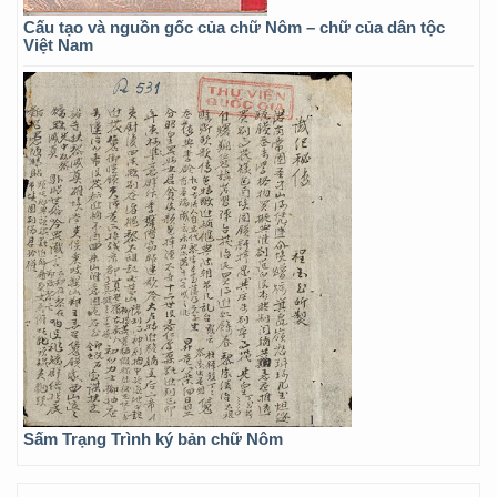
Cấu tạo và nguồn gốc của chữ Nôm – chữ của dân tộc
Việt Nam
Sấm Trạng Trình ký bản chữ Nôm